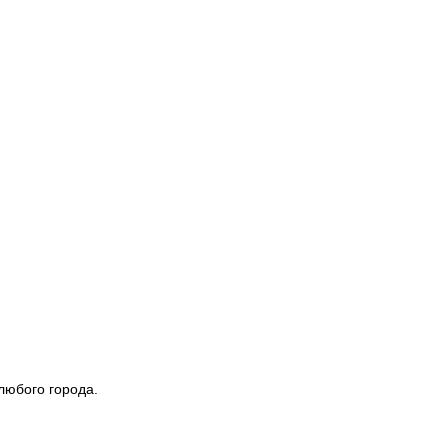
любого города.