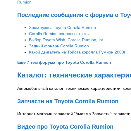
Последние сообщения с форума о Toyo
Хром кузова Toyota Corolla Rumion
Corolla Rumion вопросы ответы.
Выбор Toyota Wish, Corolla Rumion, Ist
Задний фонарь Corolla Rumion
Какой двигатель на Тойота королла Румион 2009г
Еще 7 тем форума про Toyota Corolla Rumion
Каталог: технические характери
Автомобильный каталог: технические характеристики, ком
Запчасти на Toyota Corolla Rumion
Интернет-магазин запчастей "Амаяма Запчасти": запчасти 
Видео про Toyota Corolla Rumion