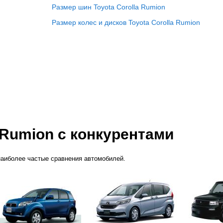
Размер шин Toyota Corolla Rumion
Размер колес и дисков Toyota Corolla Rumion
 Rumion с конкурентами
наиболее частые сравнения автомобилей.