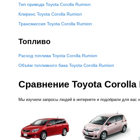
Тип привода Toyota Corolla Rumion
Клиренс Toyota Corolla Rumion
Трансмиссия Toyota Corolla Rumion
Топливо
Расход топлива Toyota Corolla Rumion
Объём топливного бака Toyota Corolla Rumion
Сравнение Toyota Corolla
Мы изучили запросы людей в интернете и подобрали для вас 